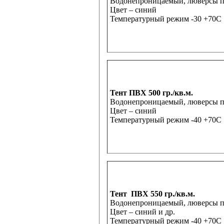
Водонепроницаемый, люверсы по 
Цвет – синий
Температурный режим -30 +70С
Тент ПВХ 500 гр./кв.м.
Водонепроницаемый, люверсы по 
Цвет – синий
Температурный режим -40 +70С
Тент
ПВХ 550 гр./кв.м.
Водонепроницаемый, люверсы по 
Цвет – синий и др.
Температурный режим -40 +70С