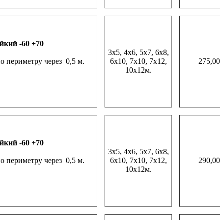
йкий -60 +70
3х5, 4х6, 5х7, 6х8,
 периметру через 0,5 м.
6х10, 7х10, 7х12,
275,00
10х12м.
йкий -60 +70
3х5, 4х6, 5х7, 6х8,
 периметру через 0,5 м.
6х10, 7х10, 7х12,
290,00
10х12м.